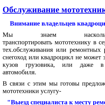
Обслуживание мототехник
Внимание владельцев квадроцик
Мы знаем насколь
транспортировать мототехнику в с
тех.обслуживания или ремонтных р
снегоход или квадроцикл не может 
кузов грузовика, или даже в
автомобиля.
В связи с этим мы готовы предлож
мототехники услугу-
"Выезд специалиста к месту ре