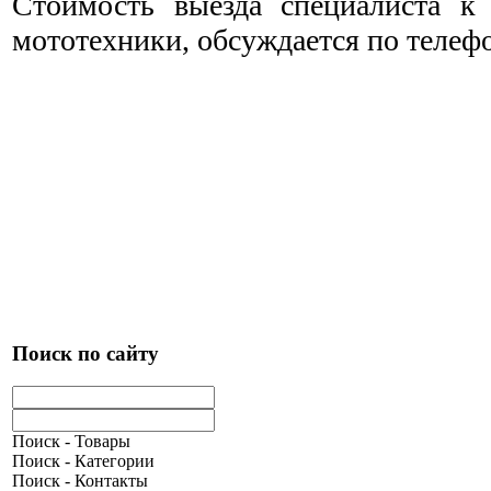
Cтоимость выезда специалиста к
мототехники, обсуждается по телеф
Поиск по сайту
Поиск - Товары
Поиск - Категории
Поиск - Контакты