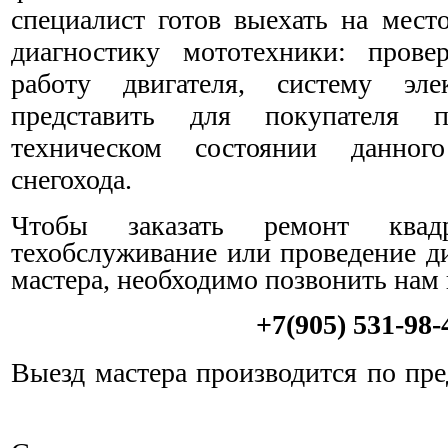
специалист готов выехать на мест
диагностику мототехники: прове
работу двигателя, систему эле
представить для покупателя 
техническом состоянии данног
снегохода.
Чтобы заказать ремонт квадр
техобслуживание или проведение д
мастера, необходимо позвонить нам 
+7(905) 531-98-
Выезд мастера производится по пре