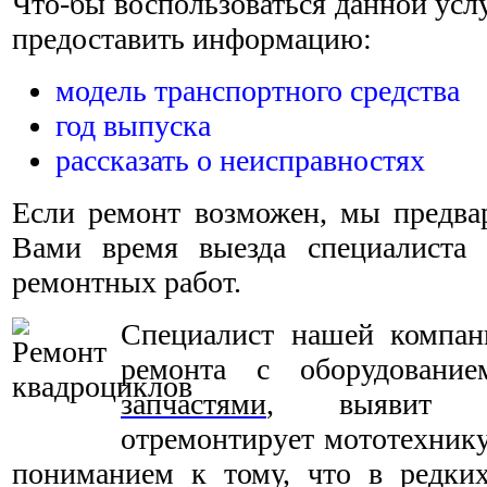
Что-бы воспользоваться данной усл
предоставить информацию:
модель транспортного средства
год выпуска
рассказать о неисправностях
Если ремонт возможен, мы предвар
Вами время выезда специалиста 
ремонтных работ.
Специалист нашей компан
ремонта с оборудовани
запчастями
, выявит н
отремонтирует мототехнику
пониманием к тому, что в редки