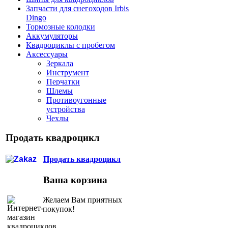
Запчасти для снегоходов Irbis
Dingo
Тормозные колодки
Аккумуляторы
Квадроциклы с пробегом
Аксессуары
Зеркала
Инструмент
Перчатки
Шлемы
Противоугонные
устройства
Чехлы
Продать квадроцикл
Продать квадроцикл
Ваша корзина
Желаем Вам приятных
покупок!