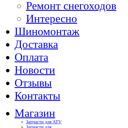
Ремонт снегоходов
Интересно
Шиномонтаж
Доставка
Оплата
Новости
Отзывы
Контакты
Магазин
Запчасти для ATV
Запчасти для