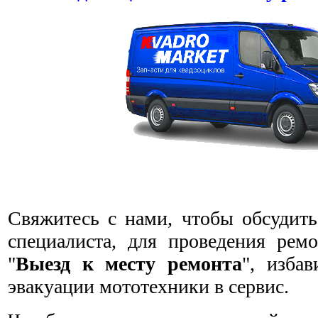
Свяжитесь с нами, чтобы обсудить
специалиста, для проведения ремо
"
Выезд к месту ремонта
", изба
эвакуации мототехники в сервис.