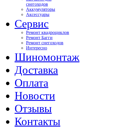
снегоходов
Аккумуляторы
Аксессуары
Сервис
Ремонт квадроциклов
Ремонт Багги
Ремонт снегоходов
Интересно
Шиномонтаж
Доставка
Оплата
Новости
Отзывы
Контакты