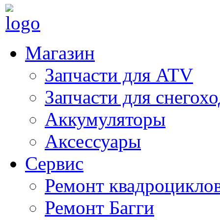
Магазин
Запчасти для ATV
Запчасти для снегох
Аккумуляторы
Аксессуары
Сервис
Ремонт квадроцикло
Ремонт Багги