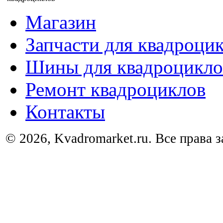
Магазин
Запчасти для квадроци
Шины для квадроцикло
Ремонт квадроциклов
Контакты
© 2026, Kvadromarket.ru. Все права