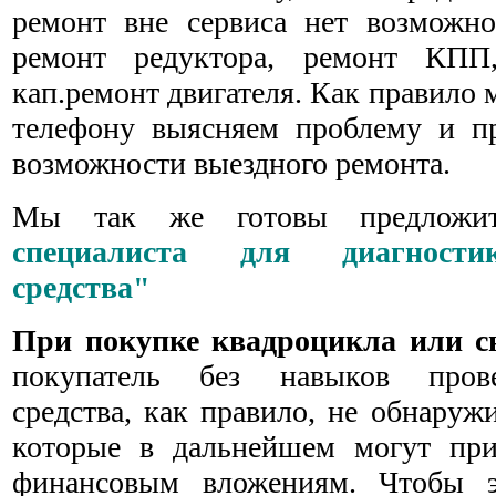
ремонт вне сервиса нет возможно
ремонт редуктора, ремонт КП
кап.ремонт двигателя. Как правило
телефону выясняем проблему и п
возможности выездного ремонта.
Мы так же готовы предложи
специалиста для диагности
средства"
При покупке квадроцикла или сн
покупатель без навыков прове
средства, как правило, не обнаруж
которые в дальнейшем могут при
финансовым вложениям. Чтобы э