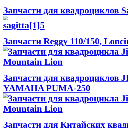
Запчасти для квадроциклов Sa
Запчасти Reggy 110/150, Lonci
Запчасти для квадроциклов 
YAMAHA PUMA-250
Запчасти для Китайских ква