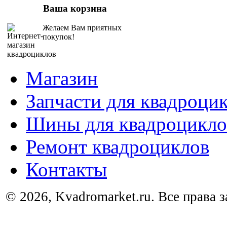
Ваша корзина
Желаем Вам приятных
покупок!
Магазин
Запчасти для квадроци
Шины для квадроцикло
Ремонт квадроциклов
Контакты
© 2026, Kvadromarket.ru. Все права