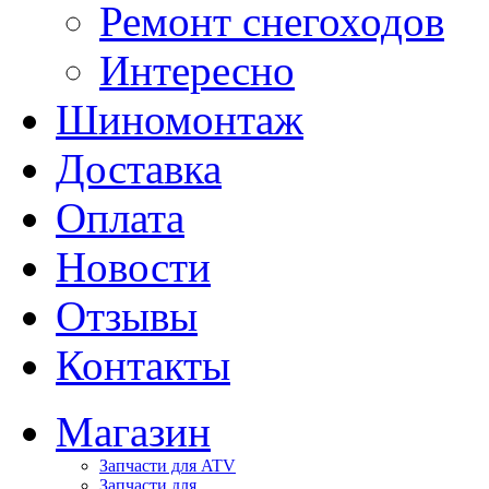
Ремонт снегоходов
Интересно
Шиномонтаж
Доставка
Оплата
Новости
Отзывы
Контакты
Магазин
Запчасти для ATV
Запчасти для