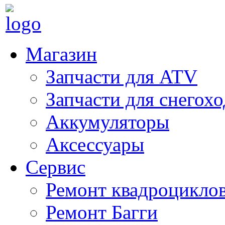
Магазин
Запчасти для ATV
Запчасти для снегох
Аккумуляторы
Аксессуары
Сервис
Ремонт квадроцикло
Ремонт Багги