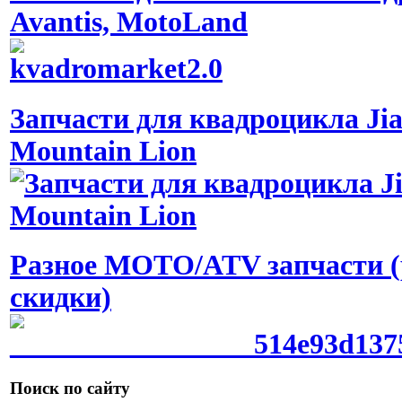
Avantis, MotoLand
Запчасти для квадроцикла Jia
Mountain Lion
Разное МОТО/ATV запчасти (
скидки)
Поиск по сайту