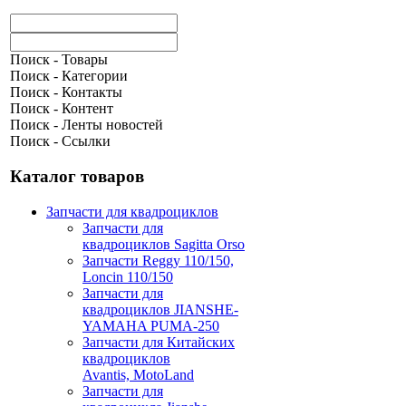
Поиск - Товары
Поиск - Категории
Поиск - Контакты
Поиск - Контент
Поиск - Ленты новостей
Поиск - Ссылки
Каталог товаров
Запчасти для квадроциклов
Запчасти для
квадроциклов Sagitta Orso
Запчасти Reggy 110/150,
Loncin 110/150
Запчасти для
квадроциклов JIANSHE-
YAMAHA PUMA-250
Запчасти для Китайских
квадроциклов
Avantis, MotoLand
Запчасти для