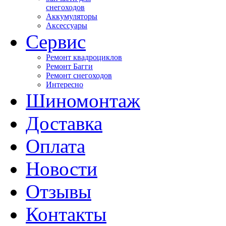
снегоходов
Аккумуляторы
Аксессуары
Сервис
Ремонт квадроциклов
Ремонт Багги
Ремонт снегоходов
Интересно
Шиномонтаж
Доставка
Оплата
Новости
Отзывы
Контакты