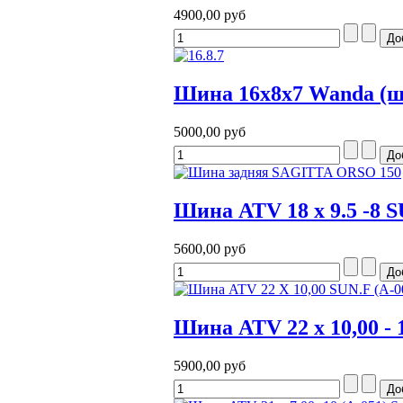
4900,00 руб
Шина 16x8x7 Wanda (
5000,00 руб
Шина ATV 18 x 9.5 -8 S
5600,00 руб
Шина ATV 22 x 10,00 - 
5900,00 руб