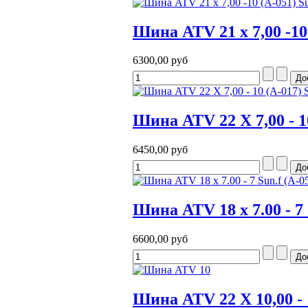
Шина ATV 21 x 7,00 -10 
6300,00 руб
Шина ATV 22 Х 7,00 - 1
6450,00 руб
Шина ATV 18 x 7.00 - 7
6600,00 руб
Шина ATV 22 Х 10,00 - 