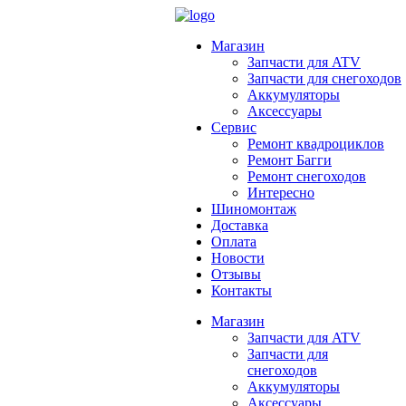
Магазин
Запчасти для ATV
Запчасти для снегоходов
Аккумуляторы
Аксессуары
Сервис
Ремонт квадроциклов
Ремонт Багги
Ремонт снегоходов
Интересно
Шиномонтаж
Доставка
Оплата
Новости
Отзывы
Контакты
Магазин
Запчасти для ATV
Запчасти для
снегоходов
Аккумуляторы
Аксессуары