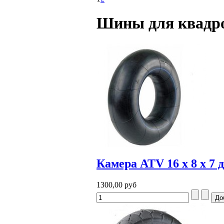
Шины для квадр
Камера ATV 16 x 8 x 7 
1300,00 руб