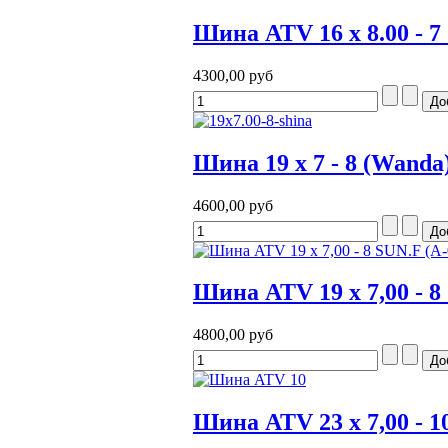
Шина ATV 16 x 8.00 - 7
4300,00 руб
Шина 19 x 7 - 8 (Wanda
4600,00 руб
Шина ATV 19 x 7,00 - 8
4800,00 руб
Шина ATV 23 x 7,00 - 1