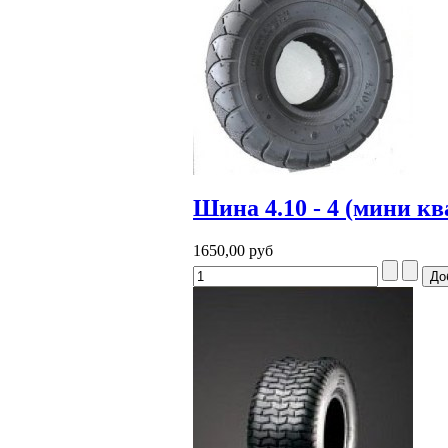
Шина 4.10 - 4 (мини к
1650,00 руб