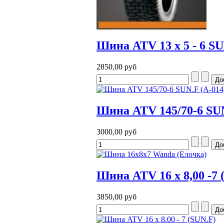
Шина ATV 13 x 5 - 6 SU
2850,00 руб
Шина ATV 145/70-6 SUN
3000,00 руб
Шина ATV 16 x 8,00 -7 
3850,00 руб