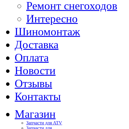
Ремонт снегоходов
Интересно
Шиномонтаж
Доставка
Оплата
Новости
Отзывы
Контакты
Магазин
Запчасти для ATV
Запчасти для