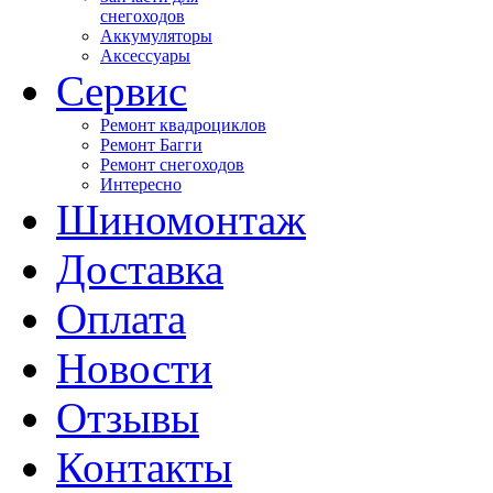
снегоходов
Аккумуляторы
Аксессуары
Сервис
Ремонт квадроциклов
Ремонт Багги
Ремонт снегоходов
Интересно
Шиномонтаж
Доставка
Оплата
Новости
Отзывы
Контакты