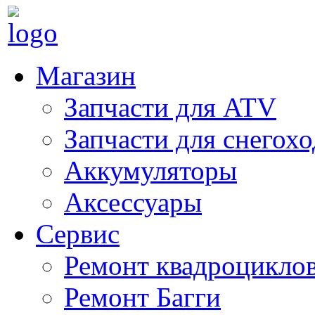
Магазин
Запчасти для ATV
Запчасти для снегох
Аккумуляторы
Аксессуары
Сервис
Ремонт квадроцикло
Ремонт Багги