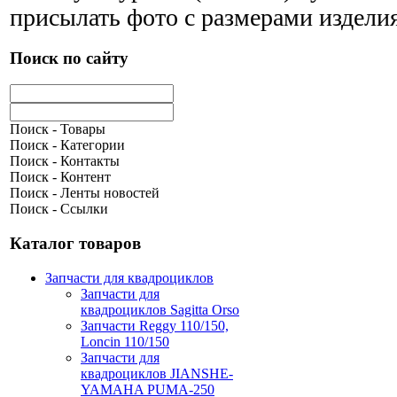
присылать фото с размерами издели
Поиск по сайту
Поиск - Товары
Поиск - Категории
Поиск - Контакты
Поиск - Контент
Поиск - Ленты новостей
Поиск - Ссылки
Каталог товаров
Запчасти для квадроциклов
Запчасти для
квадроциклов Sagitta Orso
Запчасти Reggy 110/150,
Loncin 110/150
Запчасти для
квадроциклов JIANSHE-
YAMAHA PUMA-250