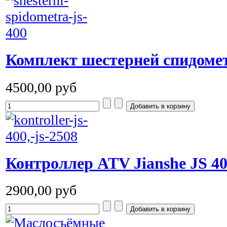
Комплект шестерней спидомет
4500,00 руб
Контроллер ATV Jianshe JS 4
2900,00 руб