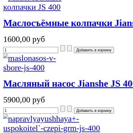
Маслосъёмные колпачки Jiansh
1600,00 руб
Масляный насос Jianshe JS 40
5900,00 руб