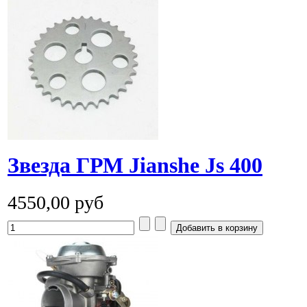
Звезда ГРМ Jianshe Js 400
4550,00 руб