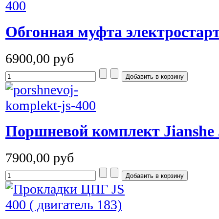
Обгонная муфта электростарте
6900,00 руб
Поршневой комплект Jianshe 
7900,00 руб