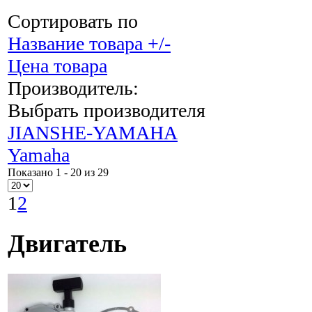
Сортировать по
Название товара +/-
Цена товара
Производитель:
Выбрать производителя
JIANSHE-YAMAHA
Yamaha
Показано 1 - 20 из 29
1
2
Двигатель