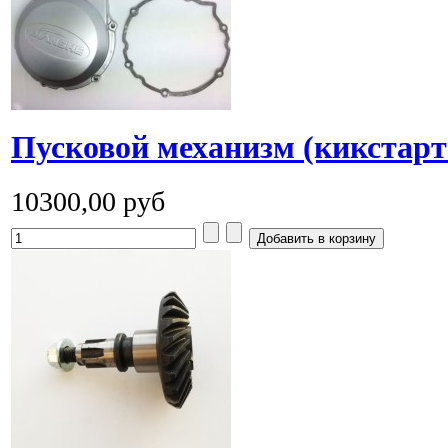
Пусковой механизм (кикстарте
10300,00 руб