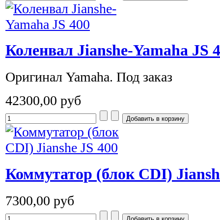
Коленвал Jianshe-Yamaha JS 
Оригинал Yamaha. Под заказ
42300,00 руб
Коммутатор (блок CDI) Jiansh
7300,00 руб