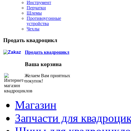
Инструмент
Перчатки
Шлемы
Противоугонные
устройства
Чехлы
Продать квадроцикл
Продать квадроцикл
Ваша корзина
Желаем Вам приятных
покупок!
Магазин
Запчасти для квадроци