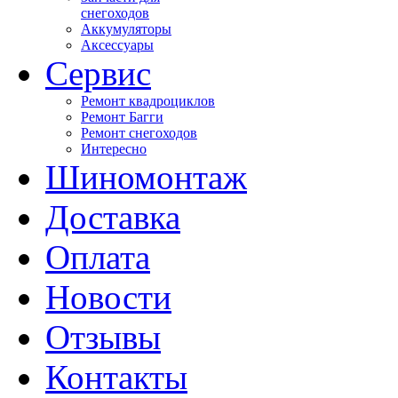
снегоходов
Аккумуляторы
Аксессуары
Сервис
Ремонт квадроциклов
Ремонт Багги
Ремонт снегоходов
Интересно
Шиномонтаж
Доставка
Оплата
Новости
Отзывы
Контакты