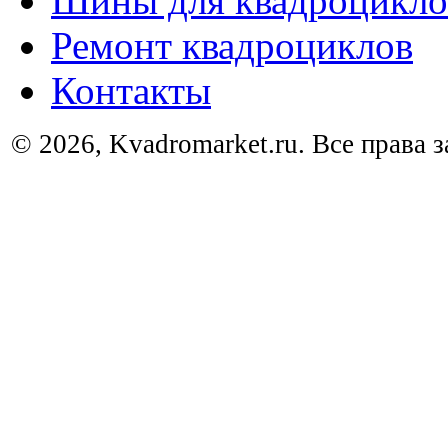
Шины для квадроцикло
Ремонт квадроциклов
Контакты
© 2026, Kvadromarket.ru. Все права