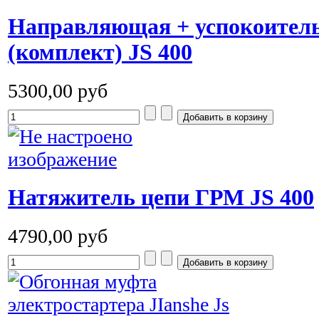
Направляющая + успокоитель
(комплект) JS 400
5300,00 руб
Натяжитель цепи ГРМ JS 400
4790,00 руб