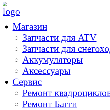
Магазин
Запчасти для ATV
Запчасти для снегох
Аккумуляторы
Аксессуары
Сервис
Ремонт квадроцикло
Ремонт Багги