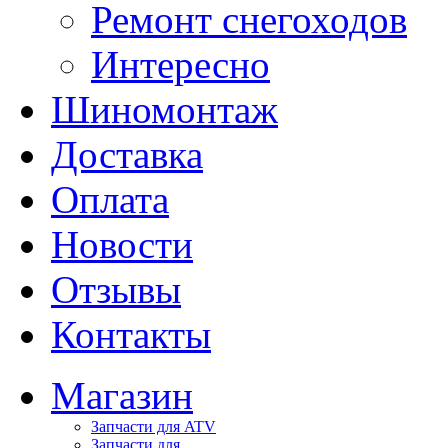
Ремонт снегоходов
Интересно
Шиномонтаж
Доставка
Оплата
Новости
Отзывы
Контакты
Магазин
Запчасти для ATV
Запчасти для