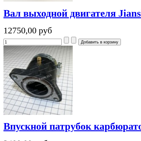
Вал выходной двигателя Jians
12750,00 руб
Впускной патрубок карбюрато