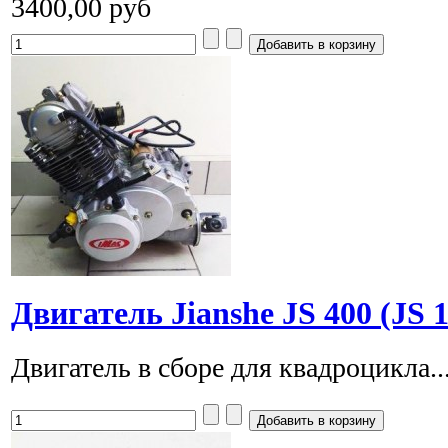
3400,00 руб
Двигатель Jianshe JS 400 (JS
Двигатель в сборе для квадроцикла..