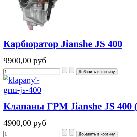
Карбюратор Jianshe JS 400
9900,00 руб
Клапаны ГРМ Jianshe JS 400 (
4900,00 руб