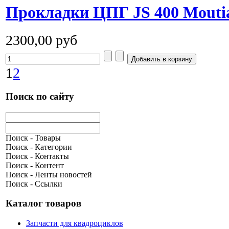
Прокладки ЦПГ JS 400 Mouti
2300,00 руб
1
2
Поиск по сайту
Поиск - Товары
Поиск - Категории
Поиск - Контакты
Поиск - Контент
Поиск - Ленты новостей
Поиск - Ссылки
Каталог товаров
Запчасти для квадроциклов