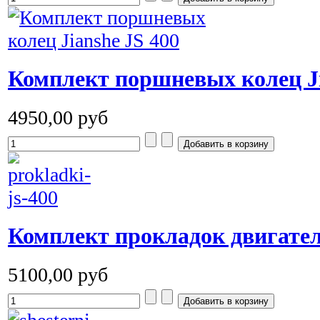
Комплект поршневых колец Ji
4950,00 руб
Комплект прокладок двигателя
5100,00 руб