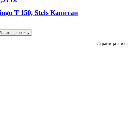
ingo T 150, Stels Капитан
Страница 2 из 2