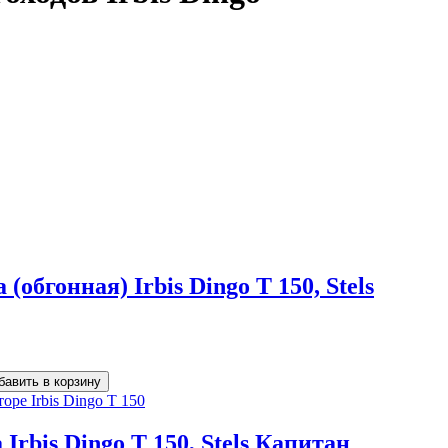
обгонная) Irbis Dingo T 150, Stels
Irbis Dingo T 150, Stels Капитан