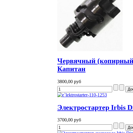
Червячный (копирный) в
Капитан
3800,00 руб
Электростартер Irbis D
3700,00 руб