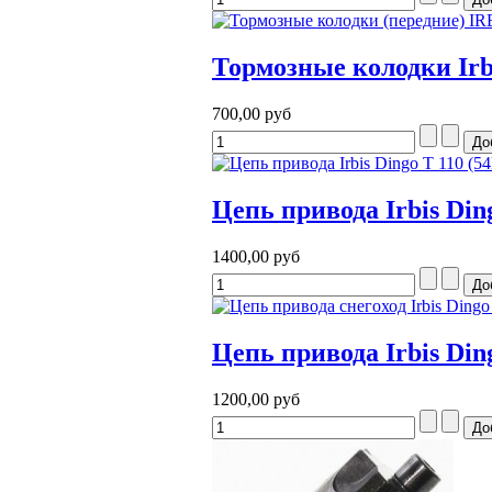
Тормозные колодки Irbi
700,00 руб
Цепь привода Irbis Ding
1400,00 руб
Цепь привода Irbis Din
1200,00 руб