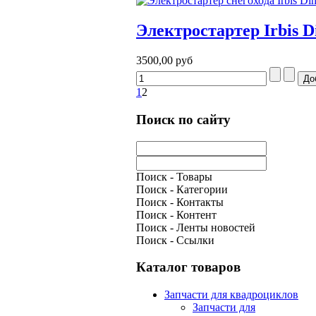
Электростартер Irbis D
3500,00 руб
1
2
Поиск по сайту
Поиск - Товары
Поиск - Категории
Поиск - Контакты
Поиск - Контент
Поиск - Ленты новостей
Поиск - Ссылки
Каталог товаров
Запчасти для квадроциклов
Запчасти для