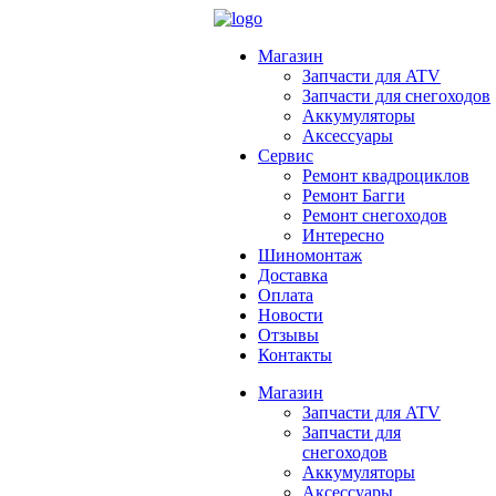
Магазин
Запчасти для ATV
Запчасти для снегоходов
Аккумуляторы
Аксессуары
Сервис
Ремонт квадроциклов
Ремонт Багги
Ремонт снегоходов
Интересно
Шиномонтаж
Доставка
Оплата
Новости
Отзывы
Контакты
Магазин
Запчасти для ATV
Запчасти для
снегоходов
Аккумуляторы
Аксессуары