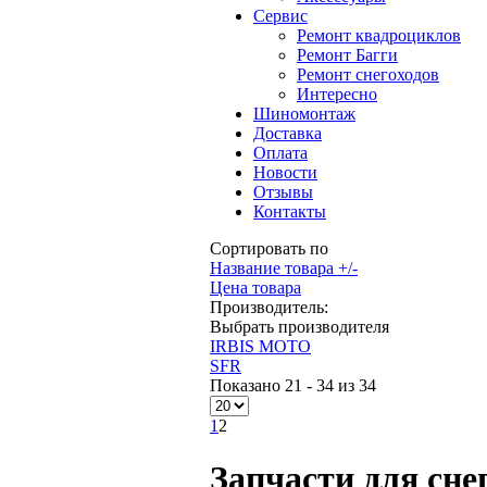
Сервис
Ремонт квадроциклов
Ремонт Багги
Ремонт снегоходов
Интересно
Шиномонтаж
Доставка
Оплата
Новости
Отзывы
Контакты
Сортировать по
Название товара +/-
Цена товара
Производитель:
Выбрать производителя
IRBIS MOTO
SFR
Показано 21 - 34 из 34
1
2
Запчасти для снег