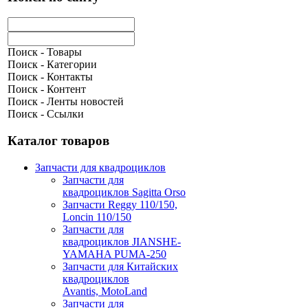
Поиск - Товары
Поиск - Категории
Поиск - Контакты
Поиск - Контент
Поиск - Ленты новостей
Поиск - Ссылки
Каталог товаров
Запчасти для квадроциклов
Запчасти для
квадроциклов Sagitta Orso
Запчасти Reggy 110/150,
Loncin 110/150
Запчасти для
квадроциклов JIANSHE-
YAMAHA PUMA-250
Запчасти для Китайских
квадроциклов
Avantis, MotoLand
Запчасти для