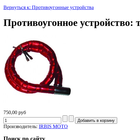
Вернуться к: Противоугонные устройства
Противоугонное устройство: 
750,00 руб
Производитель:
IRBIS MOTO
Поиск по сайту