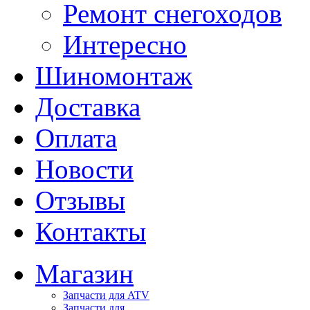
Ремонт снегоходов
Интересно
Шиномонтаж
Доставка
Оплата
Новости
Отзывы
Контакты
Магазин
Запчасти для ATV
Запчасти для