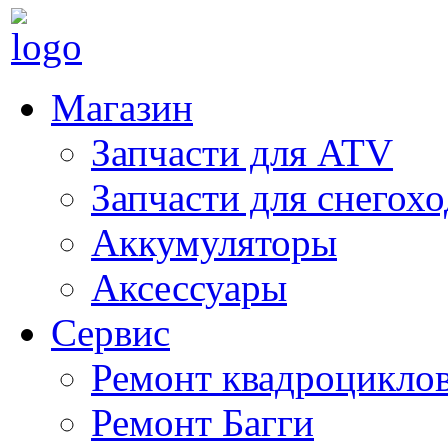
Магазин
Запчасти для ATV
Запчасти для снегох
Аккумуляторы
Аксессуары
Сервис
Ремонт квадроцикло
Ремонт Багги