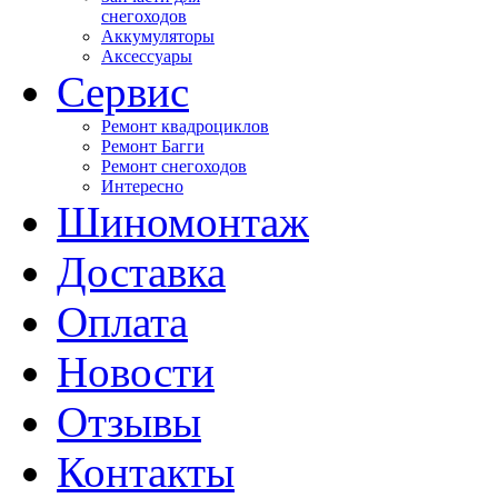
снегоходов
Аккумуляторы
Аксессуары
Сервис
Ремонт квадроциклов
Ремонт Багги
Ремонт снегоходов
Интересно
Шиномонтаж
Доставка
Оплата
Новости
Отзывы
Контакты