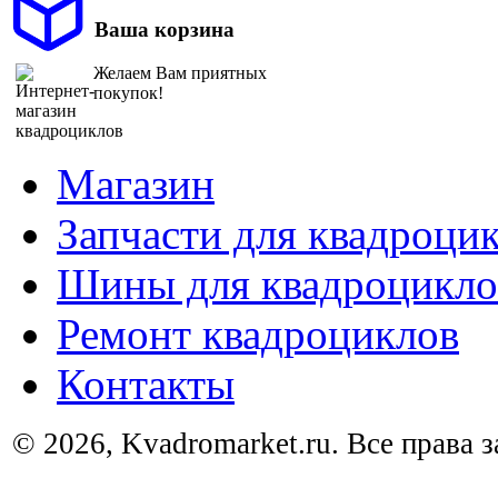
Ваша корзина
Желаем Вам приятных
покупок!
Магазин
Запчасти для квадроци
Шины для квадроцикло
Ремонт квадроциклов
Контакты
© 2026, Kvadromarket.ru. Все права