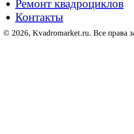
Ремонт квадроциклов
Контакты
© 2026, Kvadromarket.ru. Все права