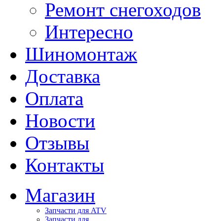
Ремонт снегоходов
Интересно
Шиномонтаж
Доставка
Оплата
Новости
Отзывы
Контакты
Магазин
Запчасти для ATV
Запчасти для