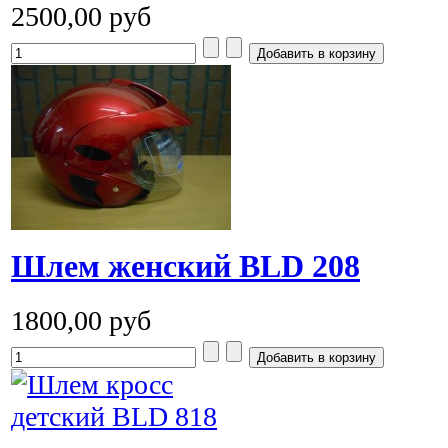
2500,00 руб
Шлем женский BLD 208
1800,00 руб