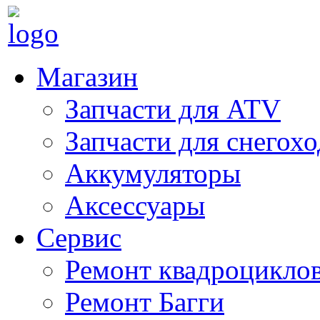
Магазин
Запчасти для ATV
Запчасти для снегох
Аккумуляторы
Аксессуары
Сервис
Ремонт квадроцикло
Ремонт Багги