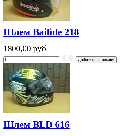
Шлем Bailide 218
1800,00 руб
Шлем BLD 616