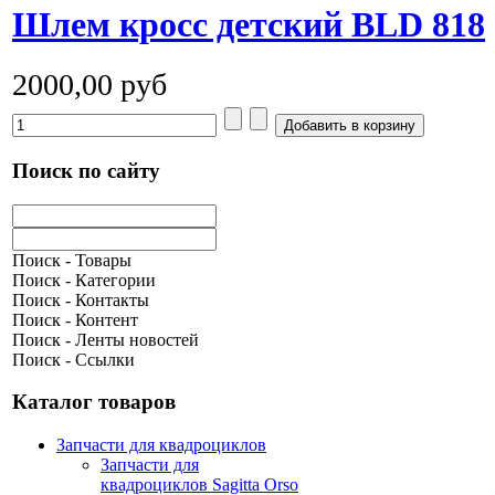
Шлем кросс детский BLD 818
2000,00 руб
Поиск по сайту
Поиск - Товары
Поиск - Категории
Поиск - Контакты
Поиск - Контент
Поиск - Ленты новостей
Поиск - Ссылки
Каталог товаров
Запчасти для квадроциклов
Запчасти для
квадроциклов Sagitta Orso