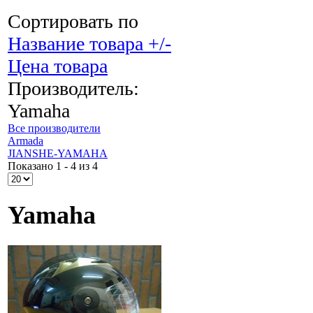
Сортировать по
Название товара +/-
Цена товара
Производитель:
Yamaha
Все производители
Armada
JIANSHE-YAMAHA
Показано 1 - 4 из 4
Yamaha