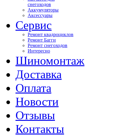
снегоходов
Аккумуляторы
Аксессуары
Сервис
Ремонт квадроциклов
Ремонт Багги
Ремонт снегоходов
Интересно
Шиномонтаж
Доставка
Оплата
Новости
Отзывы
Контакты