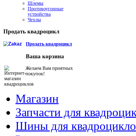
Шлемы
Противоугонные
устройства
Чехлы
Продать квадроцикл
Продать квадроцикл
Ваша корзина
Желаем Вам приятных
покупок!
Магазин
Запчасти для квадроци
Шины для квадроцикло