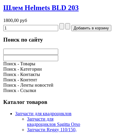
Шлем Helmets BLD 203
1800,00 руб
Поиск по сайту
Поиск - Товары
Поиск - Категории
Поиск - Контакты
Поиск - Контент
Поиск - Ленты новостей
Поиск - Ссылки
Каталог товаров
Запчасти для квадроциклов
Запчасти для
квадроциклов Sagitta Orso
Запчасти Reggy 110/150,