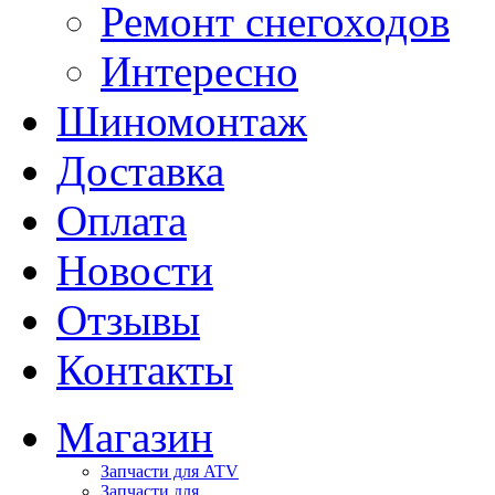
Ремонт снегоходов
Интересно
Шиномонтаж
Доставка
Оплата
Новости
Отзывы
Контакты
Магазин
Запчасти для ATV
Запчасти для