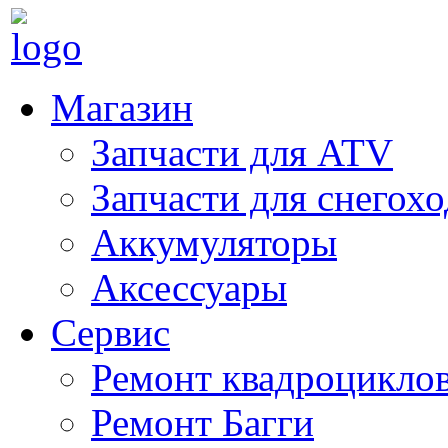
Магазин
Запчасти для ATV
Запчасти для снегох
Аккумуляторы
Аксессуары
Сервис
Ремонт квадроцикло
Ремонт Багги