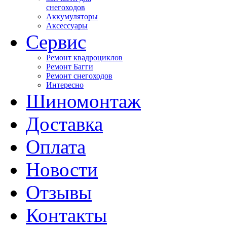
снегоходов
Аккумуляторы
Аксессуары
Сервис
Ремонт квадроциклов
Ремонт Багги
Ремонт снегоходов
Интересно
Шиномонтаж
Доставка
Оплата
Новости
Отзывы
Контакты