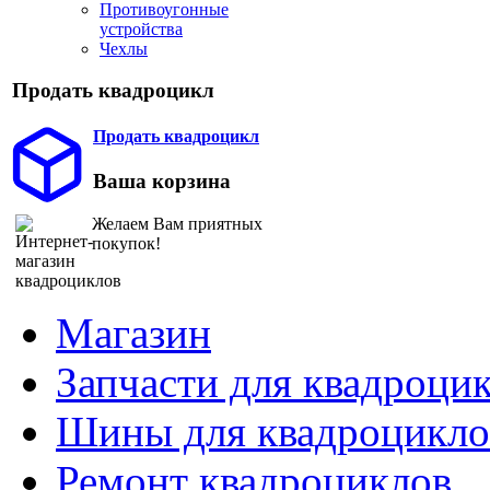
Противоугонные
устройства
Чехлы
Продать квадроцикл
Продать квадроцикл
Ваша корзина
Желаем Вам приятных
покупок!
Магазин
Запчасти для квадроци
Шины для квадроцикло
Ремонт квадроциклов