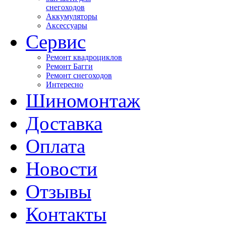
снегоходов
Аккумуляторы
Аксессуары
Сервис
Ремонт квадроциклов
Ремонт Багги
Ремонт снегоходов
Интересно
Шиномонтаж
Доставка
Оплата
Новости
Отзывы
Контакты