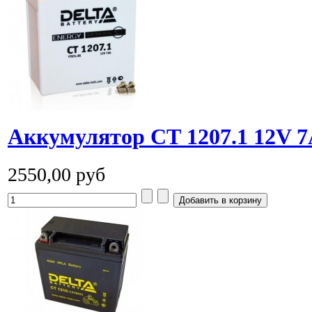
Аккумулятор СТ 1207.1 12V 7
2550,00 руб