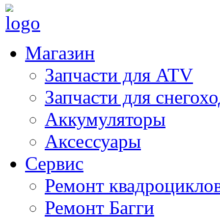
Магазин
Запчасти для ATV
Запчасти для снегох
Аккумуляторы
Аксессуары
Сервис
Ремонт квадроцикло
Ремонт Багги