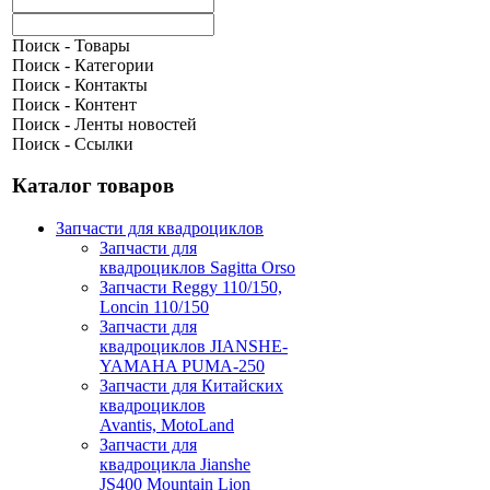
Поиск - Товары
Поиск - Категории
Поиск - Контакты
Поиск - Контент
Поиск - Ленты новостей
Поиск - Ссылки
Каталог товаров
Запчасти для квадроциклов
Запчасти для
квадроциклов Sagitta Orso
Запчасти Reggy 110/150,
Loncin 110/150
Запчасти для
квадроциклов JIANSHE-
YAMAHA PUMA-250
Запчасти для Китайских
квадроциклов
Avantis, MotoLand
Запчасти для
квадроцикла Jianshe
JS400 Mountain Lion