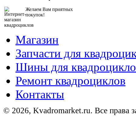
Желаем Вам приятных
покупок!
Магазин
Запчасти для квадроци
Шины для квадроцикло
Ремонт квадроциклов
Контакты
© 2026, Kvadromarket.ru. Все права