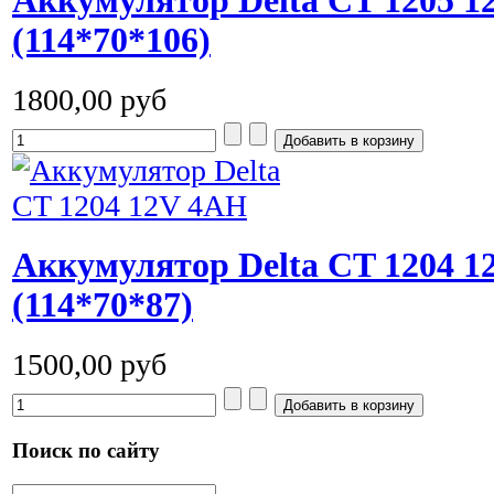
Аккумулятор Delta CT 1205 
(114*70*106)
1800,00 руб
Аккумулятор Delta CT 1204 
(114*70*87)
1500,00 руб
Поиск по сайту