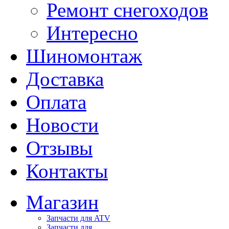
Ремонт снегоходов
Интересно
Шиномонтаж
Доставка
Оплата
Новости
Отзывы
Контакты
Магазин
Запчасти для ATV
Запчасти для