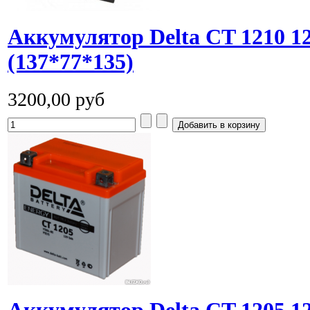
Аккумулятор Delta СT 1210 
(137*77*135)
3200,00 руб