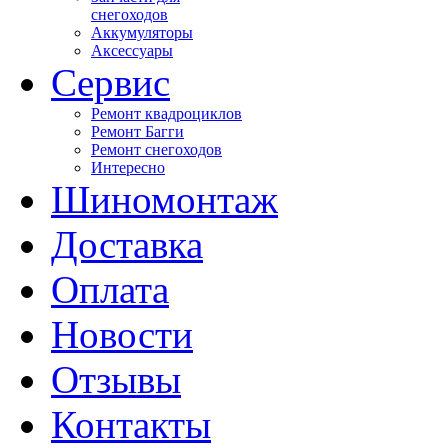
снегоходов
Аккумуляторы
Аксессуары
Сервис
Ремонт квадроциклов
Ремонт Багги
Ремонт снегоходов
Интересно
Шиномонтаж
Доставка
Оплата
Новости
Отзывы
Контакты