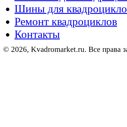
Шины для квадроцикло
Ремонт квадроциклов
Контакты
© 2026, Kvadromarket.ru. Все права