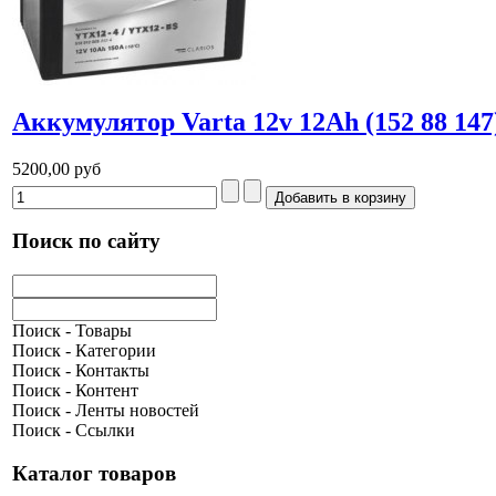
Аккумулятор Varta 12v 12Ah (152 88 147
5200,00 руб
Поиск по сайту
Поиск - Товары
Поиск - Категории
Поиск - Контакты
Поиск - Контент
Поиск - Ленты новостей
Поиск - Ссылки
Каталог товаров