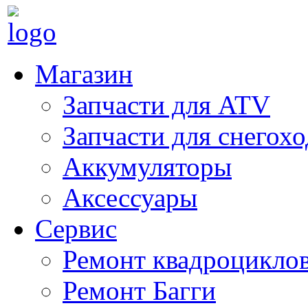
Магазин
Запчасти для ATV
Запчасти для снегох
Аккумуляторы
Аксессуары
Сервис
Ремонт квадроцикло
Ремонт Багги