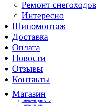
Ремонт снегоходов
Интересно
Шиномонтаж
Доставка
Оплата
Новости
Отзывы
Контакты
Магазин
Запчасти для ATV
Запчасти для