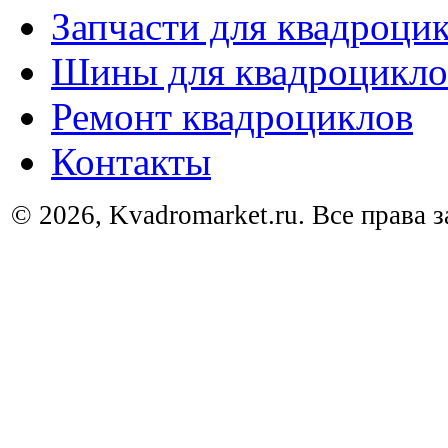
Запчасти для квадроци
Шины для квадроцикло
Ремонт квадроциклов
Контакты
© 2026, Kvadromarket.ru. Все права