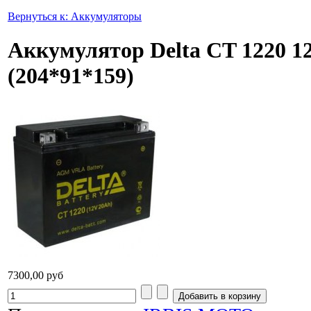
Вернуться к: Аккумуляторы
Аккумулятор Delta CT 1220 
(204*91*159)
7300,00 руб