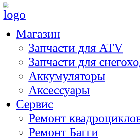
Магазин
Запчасти для ATV
Запчасти для снегох
Аккумуляторы
Аксессуары
Сервис
Ремонт квадроцикло
Ремонт Багги