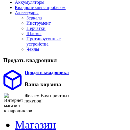
Аккумуляторы
Квадроциклы с пробегом
Аксессуары
Зеркала
Инструмент
Перчатки
Шлемы
Противоугонные
устройства
Чехлы
Продать квадроцикл
Продать квадроцикл
Ваша корзина
Желаем Вам приятных
покупок!
Магазин