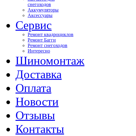
снегоходов
Аккумуляторы
Аксессуары
Сервис
Ремонт квадроциклов
Ремонт Багги
Ремонт снегоходов
Интересно
Шиномонтаж
Доставка
Оплата
Новости
Отзывы
Контакты