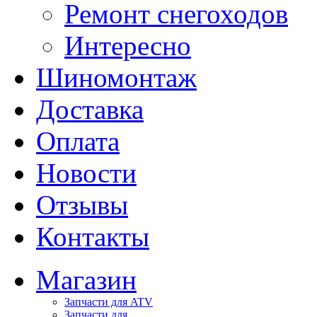
Ремонт снегоходов
Интересно
Шиномонтаж
Доставка
Оплата
Новости
Отзывы
Контакты
Магазин
Запчасти для ATV
Запчасти для