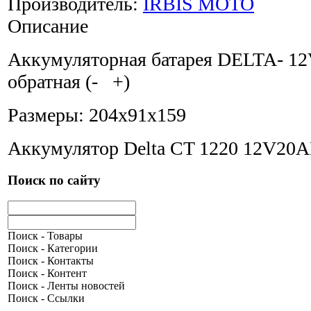
Производитель:
IRBIS MOTO
Описание
Аккумуляторная батарея DELTA- 12
обратная (- +)
Размеры: 204х91х159
Аккумулятор Delta CT 1220 12V20A
Поиск по сайту
Поиск - Товары
Поиск - Категории
Поиск - Контакты
Поиск - Контент
Поиск - Ленты новостей
Поиск - Ссылки