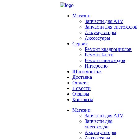
Магазин
Запчасти для ATV
Запчасти для снегоходов
Аккумуляторы
Аксессуары
Сервис
Ремонт квадроциклов
Ремонт Багги
Ремонт снегоходов
Интересно
Шиномонтаж
Доставка
Оплата
Новости
Отзывы
Контакты
Магазин
Запчасти для ATV
Запчасти для
снегоходов
Аккумуляторы
Аксессуары