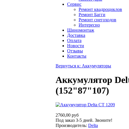
Сервис
Ремонт квадроциклов
Ремонт Багги
Ремонт снегоходов
Интересно
Шиномонтаж
Доставка
Оплата
Новости
Отзывы
Контакты
Вернуться к: Аккумуляторы
Аккумулятор Del
(152"87"107)
2760,00 руб
Под заказ 3-5 дней. Звоните!
Производитель:
Delta