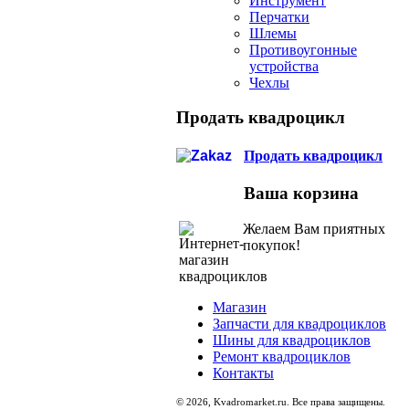
Инструмент
Перчатки
Шлемы
Противоугонные
устройства
Чехлы
Продать квадроцикл
Продать квадроцикл
Ваша корзина
Желаем Вам приятных
покупок!
Магазин
Запчасти для квадроциклов
Шины для квадроциклов
Ремонт квадроциклов
Контакты
© 2026, Kvadromarket.ru. Все права защищены.