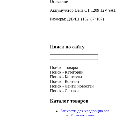
Описание
Аккумулятор Delta CT 1209 12V 9
Размеры: Д/В/Ш
(152"87"107)
Поиск по сайту
Поиск - Товары
Поиск - Категории
Поиск - Контакты
Поиск - Контент
Поиск - Ленты новостей
Поиск - Ссылки
Каталог товаров
Запчасти для квадроциклов
Запчасти для