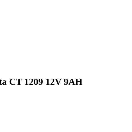
ta CT 1209 12V 9AH