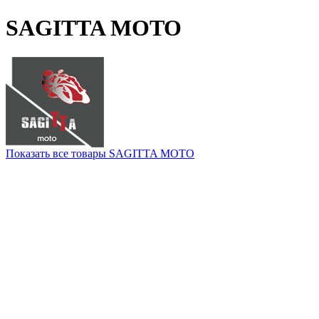
SAGITTA MOTO
Показать все товары SAGITTA MOTO